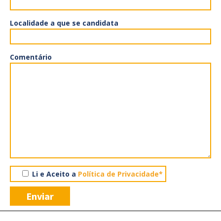
Localidade a que se candidata
Comentário
Li e Aceito a
Política de Privacidade*