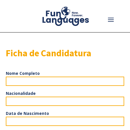
Ficha de Candidatura
Nome Completo
Nacionalidade
Data de Nascimento