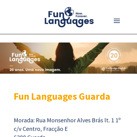
Fun Languages Guarda
Morada: Rua Monsenhor Alves Brás lt. 1 1º
c/v Centro, Fracção E