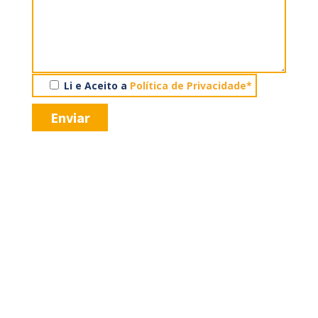
Li e Aceito a
Política de Privacidade*