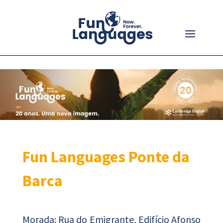
Fun Languages Ponte da
Barca
Morada: Rua do Emigrante, Edifício Afonso