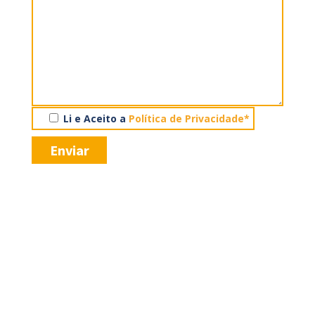
Li e Aceito a
Política de Privacidade*