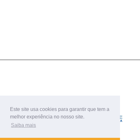
Este site usa cookies para garantir que tem a
melhor experiência no nosso site.
Saiba mais